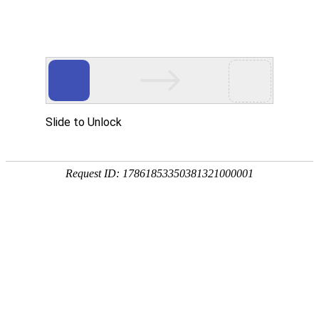
-->
首页
首页
关于我们
服务案例
关于我们
联系我们
电话：0576-82448200
邮箱：hp@tzhuapu.com
新闻资讯
传真：0576-82508608
地址：
地址：台州市路桥区55
近期展会
精彩回顾
联系我们